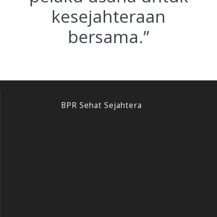
kesejahteraan
bersama.”
BPR Sehat Sejahtera