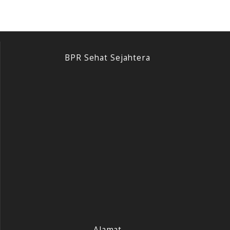
BPR Sehat Sejahtera
Alamat