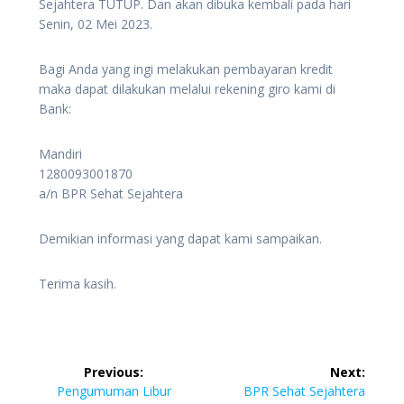
Sejahtera TUTUP. Dan akan dibuka kembali pada hari
Senin, 02 Mei 2023.
Bagi Anda yang ingi melakukan pembayaran kredit
maka dapat dilakukan melalui rekening giro kami di
Bank:
Mandiri
1280093001870
a/n BPR Sehat Sejahtera
Demikian informasi yang dapat kami sampaikan.
Terima kasih.
Previous:
Next:
Pengumuman Libur
BPR Sehat Sejahtera