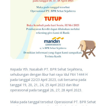
Kepada Yth. Nasabah PT. BPR Sehat Sejahtera,
sehubungan dengan libur hari raya Idul Fitri 1444 H
pada tanggal 22/23 April 2023, cuti bersama pada
tanggal 19, 20, 21, 24, 25 April 2023 dan libur
operasional pada tanggal 26, 27, 28 April 2023.
Maka pada tanggal tersebut Operasional PT. BPR Sehat