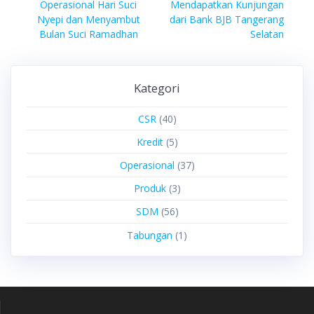
Operasional Hari Suci
Mendapatkan Kunjungan
Nyepi dan Menyambut
dari Bank BJB Tangerang
Bulan Suci Ramadhan
Selatan
Kategori
CSR
(40)
Kredit
(5)
Operasional
(37)
Produk
(3)
SDM
(56)
Tabungan
(1)