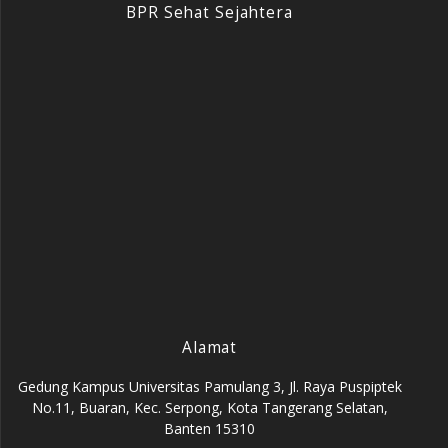
BPR Sehat Sejahtera
Alamat
Gedung Kampus Universitas Pamulang 3, Jl. Raya Puspiptek
No.11, Buaran, Kec. Serpong, Kota Tangerang Selatan,
Banten 15310