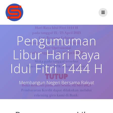
Pengumuman
Libur Hari Raya
Idul Fitri 1444 H
Membangun Negeri Bersama Rakyat