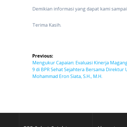
Demikian informasi yang dapat kami sampai
Terima Kasih.
Previous:
Mengukur Capaian: Evaluasi Kinerja Magan
9 di BPR Sehat Sejahtera Bersama Direktur
Mohammad Eron Siata, S.H., M.H.