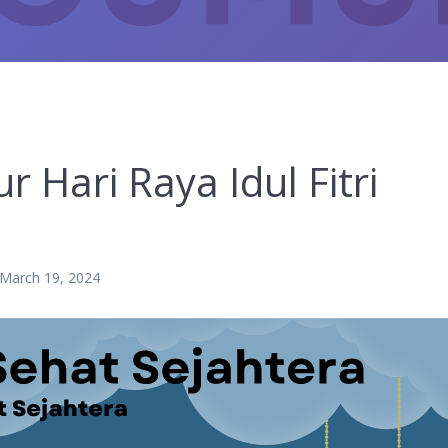
Hari Raya Idul Fitri
March 19, 2024