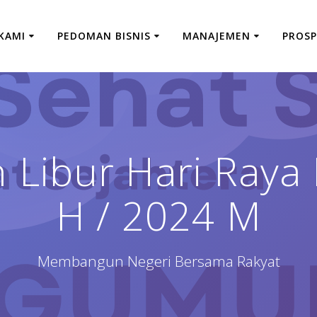
KAMI
PEDOMAN BISNIS
MANAJEMEN
PROSP
ibur Hari Raya Id
H / 2024 M
Membangun Negeri Bersama Rakyat