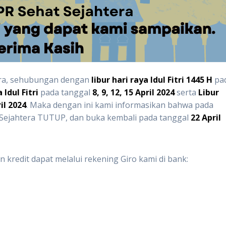
era, sehubungan dengan
libur hari raya Idul Fitri 1445 H
pa
Idul Fitri
pada tanggal
8, 9, 12, 15 April 2024
serta
Libur
ril 2024
. Maka dengan ini kami informasikan bahwa pada
 Sejahtera TUTUP, dan buka kembali pada tanggal
22 April
kredit dapat melalui rekening Giro kami di bank: