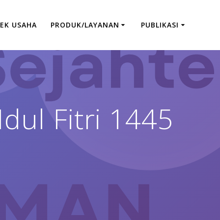
EK USAHA
PRODUK/LAYANAN
PUBLIKASI
ul Fitri 1445