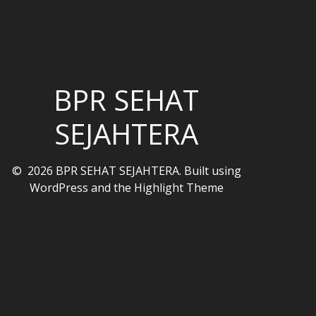
BPR SEHAT
SEJAHTERA
© 2026 BPR SEHAT SEJAHTERA. Built using
WordPress and the
Highlight Theme