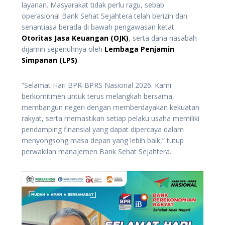
layanan. Masyarakat tidak perlu ragu, sebab
operasional Bank Sehat Sejahtera telah berizin dan
senantiasa berada di bawah pengawasan ketat
Otoritas Jasa Keuangan (OJK)
, serta dana nasabah
dijamin sepenuhnya oleh
Lembaga Penjamin
Simpanan (LPS)
.
“Selamat Hari BPR-BPRS Nasional 2026. Kami
berkomitmen untuk terus melangkah bersama,
membangun negeri dengan memberdayakan kekuatan
rakyat, serta memastikan setiap pelaku usaha memiliki
pendamping finansial yang dapat dipercaya dalam
menyongsong masa depan yang lebih baik,” tutup
perwakilan manajemen Bank Sehat Sejahtera.