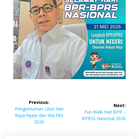
Previous:
Next:
Pengumuman Libur Hari
Fun Walk Hari BPR –
Raya Nyepi dan Idul Fitri
BPRSS Nasional 2026
2026