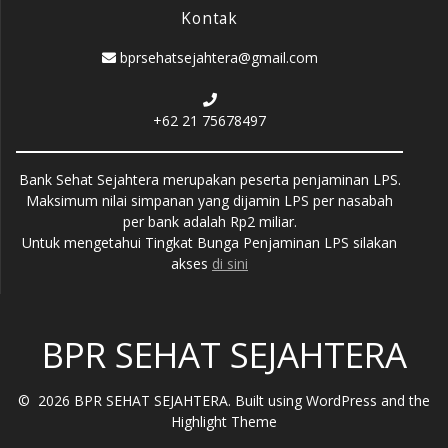
Kontak
bprsehatsejahtera@gmail.com
+62 21 75678497
Bank Sehat Sejahtera merupakan peserta penjaminan LPS.
Maksimum nilai simpanan yang dijamin LPS per nasabah
per bank adalah Rp2 miliar.
Untuk mengetahui Tingkat Bunga Penjaminan LPS silakan
akses
di sini
BPR SEHAT SEJAHTERA
© 2026 BPR SEHAT SEJAHTERA. Built using WordPress and the
Highlight Theme