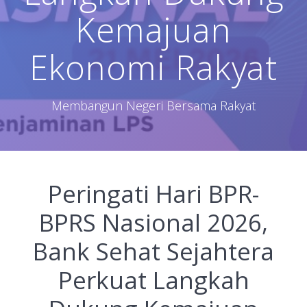
Kemajuan
Ekonomi Rakyat
Membangun Negeri Bersama Rakyat
Peringati Hari BPR-
BPRS Nasional 2026,
Bank Sehat Sejahtera
Perkuat Langkah