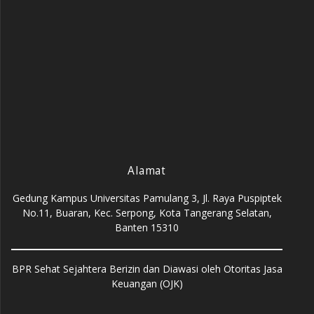
Alamat
Gedung Kampus Universitas Pamulang 3, Jl. Raya Puspiptek
No.11, Buaran, Kec. Serpong, Kota Tangerang Selatan,
Banten 15310
BPR Sehat Sejahtera Berizin dan Diawasi oleh Otoritas Jasa
Keuangan (OJK)