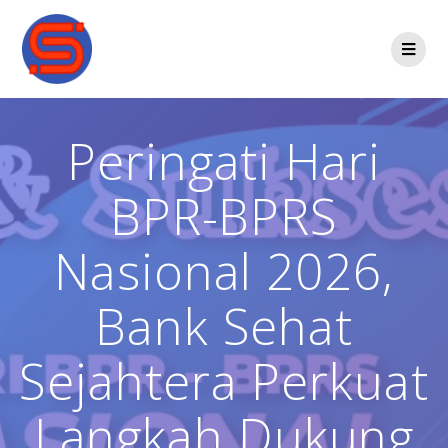
Peringati Hari
BPR-BPRS
Nasional 2026,
Bank Sehat
Sejahtera Perkuat
Langkah Dukung