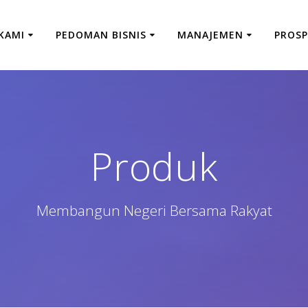
KAMI
PEDOMAN BISNIS
MANAJEMEN
PROSP
Produk
Membangun Negeri Bersama Rakyat