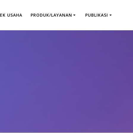
EK USAHA
PRODUK/LAYANAN
PUBLIKASI