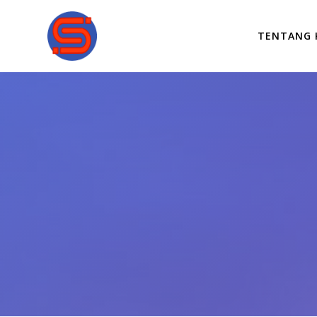
TENTANG 