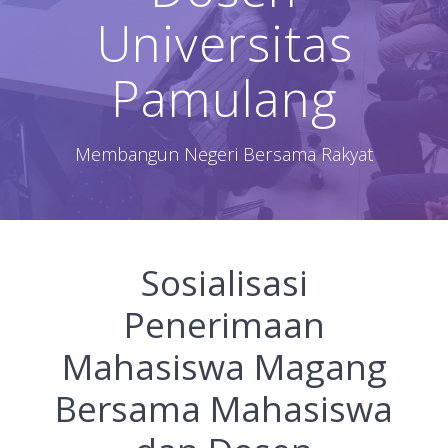
Universitas
Pamulang
Membangun Negeri Bersama Rakyat
Sosialisasi
Penerimaan
Mahasiswa Magang
Bersama Mahasiswa