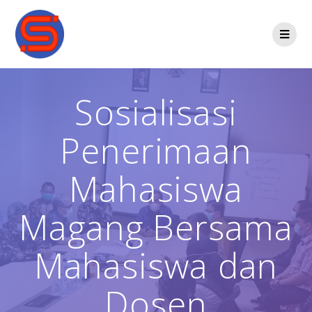
Sosialisasi
Penerimaan
Mahasiswa
Magang Bersama
Mahasiswa dan
Dosen