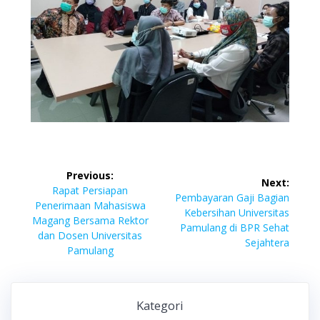
Previous:
Next:
Rapat Persiapan
Pembayaran Gaji Bagian
Penerimaan Mahasiswa
Kebersihan Universitas
Magang Bersama Rektor
Pamulang di BPR Sehat
dan Dosen Universitas
Sejahtera
Pamulang
Kategori