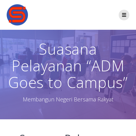
Suasana
Pelayanan “ADM
Goes to Campus”
Membangun Negeri Bersama Rakyat