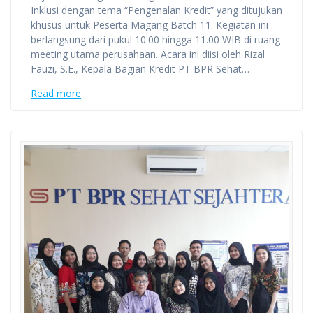
Inklusi dengan tema “Pengenalan Kredit” yang ditujukan
khusus untuk Peserta Magang Batch 11. Kegiatan ini
berlangsung dari pukul 10.00 hingga 11.00 WIB di ruang
meeting utama perusahaan. Acara ini diisi oleh Rizal
Fauzi, S.E., Kepala Bagian Kredit PT BPR Sehat…
Read more