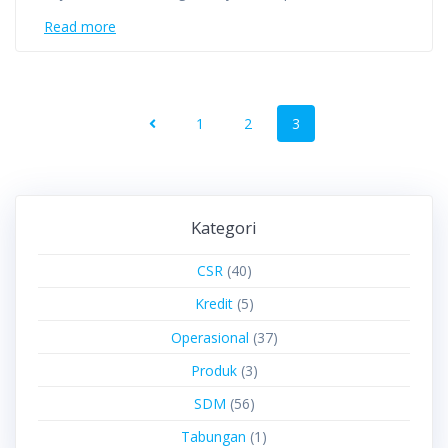
Read more
1
2
3
Kategori
CSR
(40)
Kredit
(5)
Operasional
(37)
Produk
(3)
SDM
(56)
Tabungan
(1)