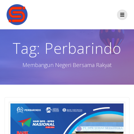
Tag:
Perbarindo
Membangun Negeri Bersama Rakyat