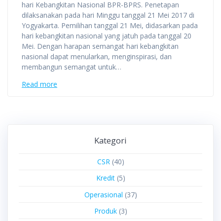
hari Kebangkitan Nasional BPR-BPRS. Penetapan
dilaksanakan pada hari Minggu tanggal 21 Mei 2017 di
Yogyakarta. Pemilihan tanggal 21 Mei, didasarkan pada
hari kebangkitan nasional yang jatuh pada tanggal 20
Mei. Dengan harapan semangat hari kebangkitan
nasional dapat menularkan, menginspirasi, dan
membangun semangat untuk…
Read more
Kategori
CSR
(40)
Kredit
(5)
Operasional
(37)
Produk
(3)