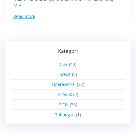
M.H.…
Read more
Kategori
CSR
(40)
Kredit
(5)
Operasional
(37)
Produk
(3)
SDM
(56)
Tabungan
(1)