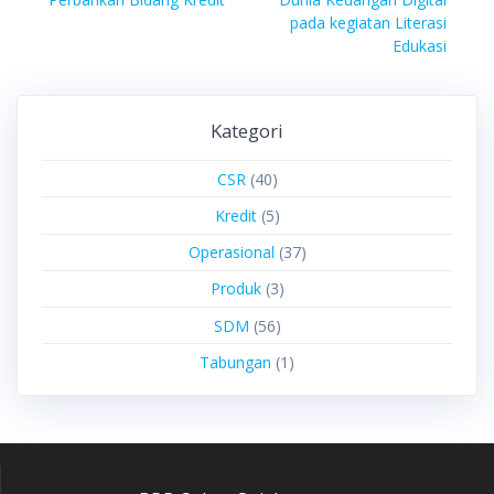
pada kegiatan Literasi
Edukasi
Kategori
CSR
(40)
Kredit
(5)
Operasional
(37)
Produk
(3)
SDM
(56)
Tabungan
(1)