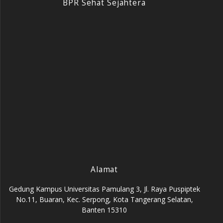
BPR Sehat Sejahtera
Alamat
Gedung Kampus Universitas Pamulang 3, Jl. Raya Puspiptek
No.11, Buaran, Kec. Serpong, Kota Tangerang Selatan,
Banten 15310