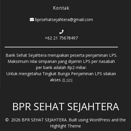
Kontak
bprsehatsejahtera@gmail.com
+62 21 75678497
Bank Sehat Sejahtera merupakan peserta penjaminan LPS.
Maksimum nilai simpanan yang dijamin LPS per nasabah
per bank adalah Rp2 miliar.
Untuk mengetahui Tingkat Bunga Penjaminan LPS silakan
akses
di sini
BPR SEHAT SEJAHTERA
© 2026 BPR SEHAT SEJAHTERA. Built using WordPress and the
Highlight Theme