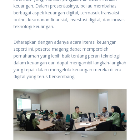
keuangan. Dalam presentasinya, beliau membahas
berbagai aspek keuangan digital, termasuk transaksi
online, keamanan finansial, investasi digital, dan inovasi
teknologi keuangan.
Diharapkan dengan adanya acara literasi keuangan
seperti ini, peserta magang dapat memperoleh
pemahaman yang lebih baik tentang peran teknologi
dalam keuangan dan dapat mengambil langkah-langkah
yang tepat dalam mengelola keuangan mereka di era
digital yang terus berkembang.