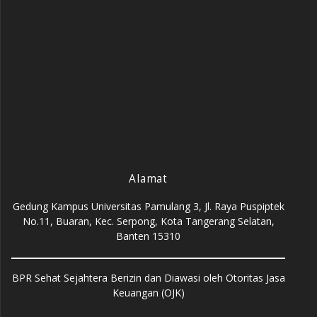
Alamat
Gedung Kampus Universitas Pamulang 3, Jl. Raya Puspiptek
No.11, Buaran, Kec. Serpong, Kota Tangerang Selatan,
Banten 15310
BPR Sehat Sejahtera Berizin dan Diawasi oleh Otoritas Jasa
Keuangan (OJK)