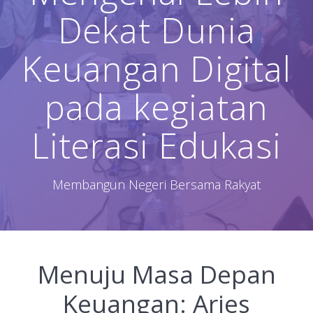
Dekat Dunia
Keuangan Digital
pada kegiatan
Literasi Edukasi
Membangun Negeri Bersama Rakyat
Menuju Masa Depan
Keuangan: Aries